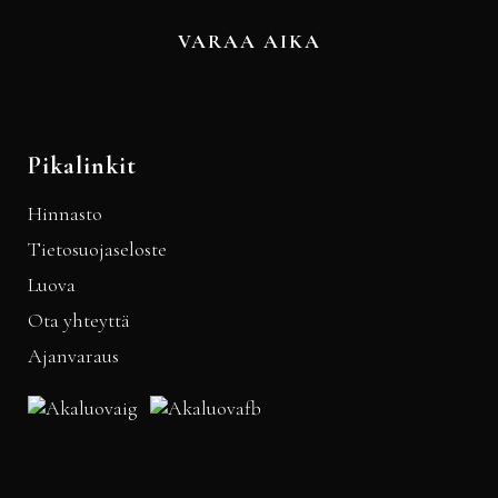
VARAA AIKA
Pikalinkit
Hinnasto
Tietosuojaseloste
Luova
Ota yhteyttä
Ajanvaraus